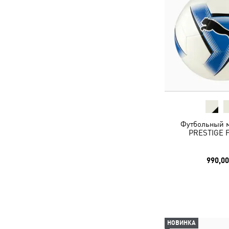
Футбольный 
PRESTIGE F
990,00
НОВИНКА