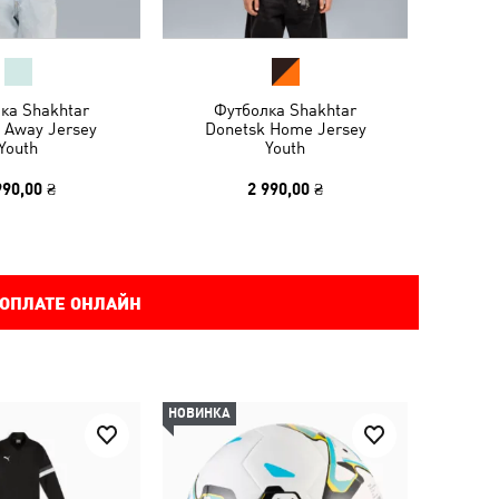
ка Shakhtar
Футболка Shakhtar
 Away Jersey
Donetsk Home Jersey
Youth
Youth
990,00 ₴
2 990,00 ₴
 ОПЛАТЕ ОНЛАЙН
НОВИНКА