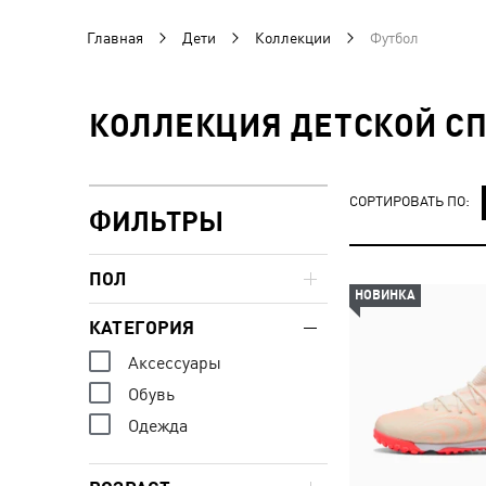
Главная
Дети
Коллекции
Футбол
КОЛЛЕКЦИЯ ДЕТСКОЙ С
СОРТИРОВАТЬ ПО:
ФИЛЬТРЫ
ПОЛ
НОВИНКА
КАТЕГОРИЯ
Аксессуары
Обувь
Одежда