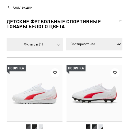
Коллекции
ДЕТСКИЕ ФУТБОЛЬНЫЕ СПОРТИВНЫЕ
17
ТОВАРЫ БЕЛОГО ЦВЕТА
Фильтры
(1)
НОВИНКА
НОВИНКА