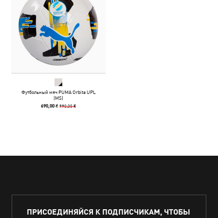
Футбольный мяч PUMA Orbita UPL
(MS)
990,00 ₴
690,00 ₴
ПРИСОЕДИНЯЙСЯ К ПОДПИСЧИКАМ, ЧТОБЫ