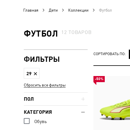
Главная
Дети
Коллекции
Футбол
ФУТБОЛ
12
ТОВАРОВ
СОРТИРОВАТЬ ПО:
ФИЛЬТРЫ
29
-50%
Сбросить все фильтры
ПОЛ
КАТЕГОРИЯ
Обувь