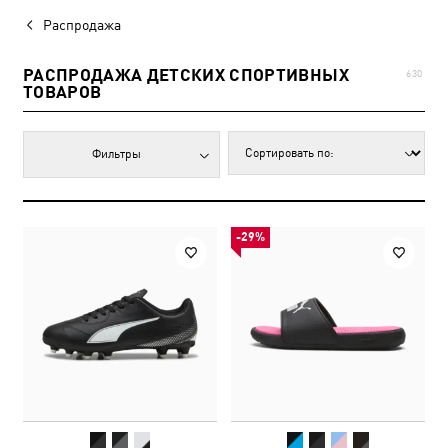
Распродажа
РАСПРОДАЖА ДЕТСКИХ СПОРТИВНЫХ
630
ТОВАРОВ
Фильтры
-29%