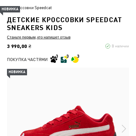
Кроссовки Speedcat
НОВИНКА
ДЕТСКИЕ КРОССОВКИ SPEEDCAT
SNEAKERS KIDS
Станьте первым, кто напишет отзыв
3 990,00 ₴
В наличии
ПОКУПКА ЧАСТЯМИ
НОВИНКА