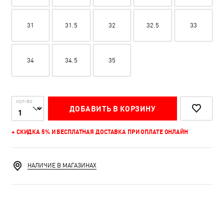
31
31.5
32
32.5
33
34
34.5
35
КОЛ-ВО
ДОБАВИТЬ В КОРЗИНУ
+ СКИДКА 5% И БЕСПЛАТНАЯ ДОСТАВКА ПРИ ОПЛАТЕ ОНЛАЙН
НАЛИЧИЕ В МАГАЗИНАХ