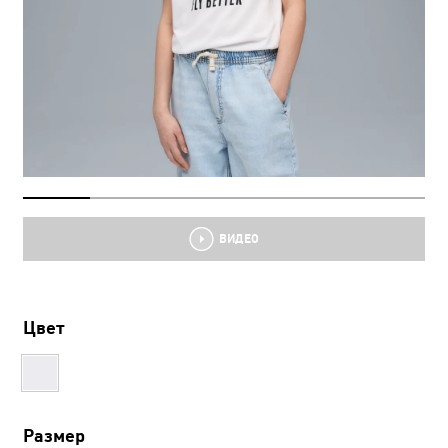
ВИДЕО
Цвет
Размер