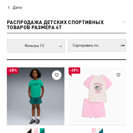
Дети
РАСПРОДАЖА ДЕТСКИХ СПОРТИВНЫХ
44
ТОВАРОВ РАЗМЕРА 4T
Фильтры
(1)
-28%
-28%