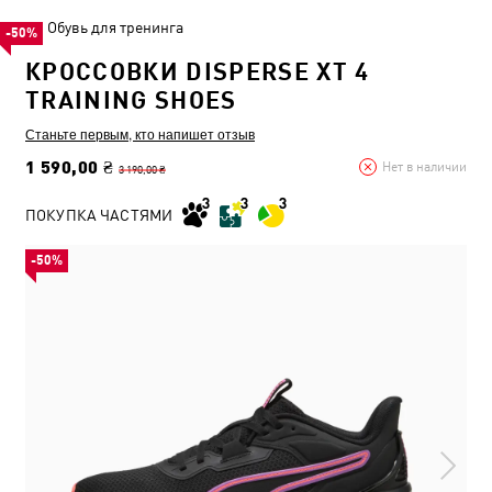
Обувь для тренинга
-50%
КРОССОВКИ DISPERSE XT 4
TRAINING SHOES
Станьте первым, кто напишет отзыв
1 590,00 ₴
Нет в наличии
3 190,00 ₴
ПОКУПКА ЧАСТЯМИ
-50%