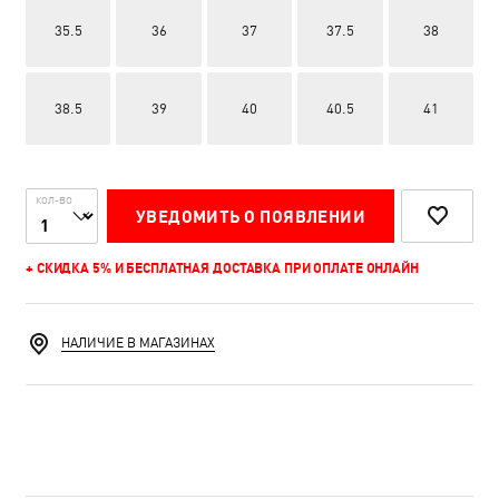
35.5
36
37
37.5
38
38.5
39
40
40.5
41
КОЛ-ВО
УВЕДОМИТЬ О ПОЯВЛЕНИИ
+ СКИДКА 5% И БЕСПЛАТНАЯ ДОСТАВКА ПРИ ОПЛАТЕ ОНЛАЙН
НАЛИЧИЕ В МАГАЗИНАХ