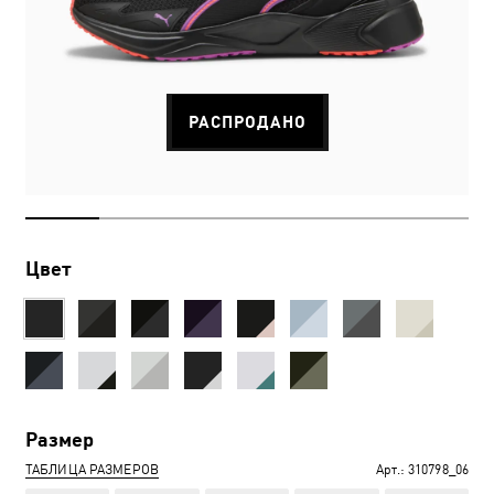
РАСПРОДАНО
Цвет
Размер
ТАБЛИЦА РАЗМЕРОВ
Арт.:
310798_06