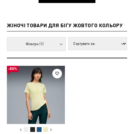
ЖІНОЧІ ТОВАРИ ДЛЯ БІГУ ЖОВТОГО КОЛЬОРУ
1
Фільтри
(1)
-50%