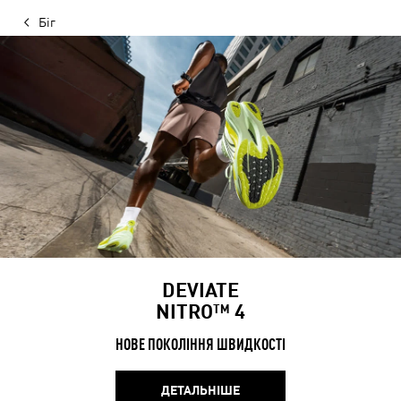
Біг
DEVIATE
NITRO™ 4
НОВЕ ПОКОЛІННЯ ШВИДКОСТІ
ДЕТАЛЬНІШЕ