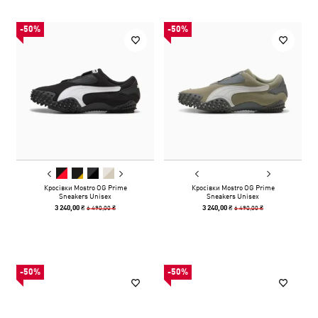
-50%
-50%
Кросівки Mostro OG Prime
Кросівки Mostro OG Prime
Sneakers Unisex
Sneakers Unisex
6 490,00 ₴
6 490,00 ₴
3 240,00 ₴
3 240,00 ₴
-50%
-50%