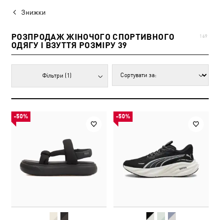
Знижки
РОЗПРОДАЖ ЖІНОЧОГО СПОРТИВНОГО
169
ОДЯГУ І ВЗУТТЯ РОЗМІРУ 39
Фільтри
(1)
-50%
-50%