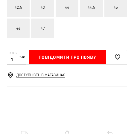
42.5
43
44
44.5
45
46
47
К-СТЬ
ПОВІДОМИТИ ПРО ПОЯВУ
ДОСТУПНІСТЬ В МАГАЗИНАХ