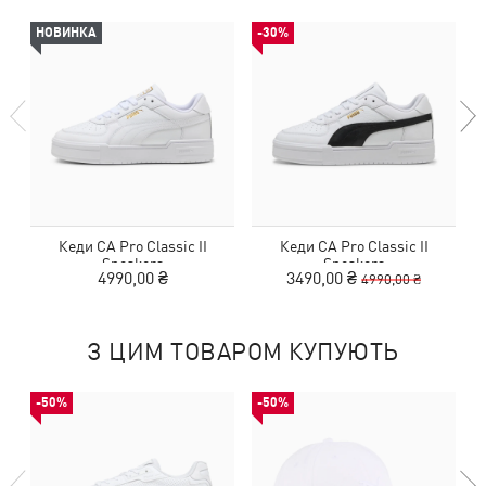
НОВИНКА
-30%
Кеди CA Pro Classic II
Кеди CA Pro Classic II
Sneakers
Sneakers
4990,00 ₴
3490,00 ₴
4990,00 ₴
З ЦИМ ТОВАРОМ КУПУЮТЬ
-50%
-50%