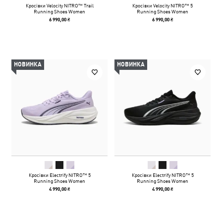
Кросівки Velocity NITRO™ Trail
Кросівки Velocity NITRO™ 5
Running Shoes Women
Running Shoes Women
6 990,00 ₴
6 990,00 ₴
НОВИНКА
НОВИНКА
Кросівки Electrify NITRO™ 5
Кросівки Electrify NITRO™ 5
Running Shoes Women
Running Shoes Women
4 990,00 ₴
4 990,00 ₴