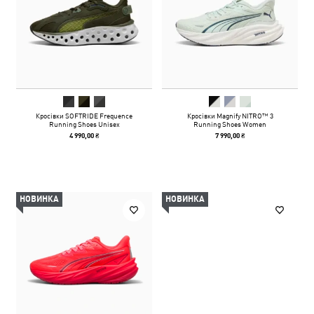
Кросівки SOFTRIDE Frequence
Кросівки Magnify NITRO™ 3
Running Shoes Unisex
Running Shoes Women
4 990,00 ₴
7 990,00 ₴
НОВИНКА
НОВИНКА