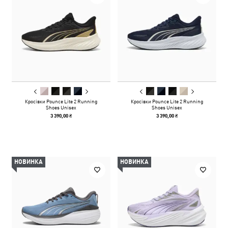
Кросівки Pounce Lite 2 Running
Кросівки Pounce Lite 2 Running
Shoes Unisex
Shoes Unisex
3 390,00 ₴
3 390,00 ₴
НОВИНКА
НОВИНКА