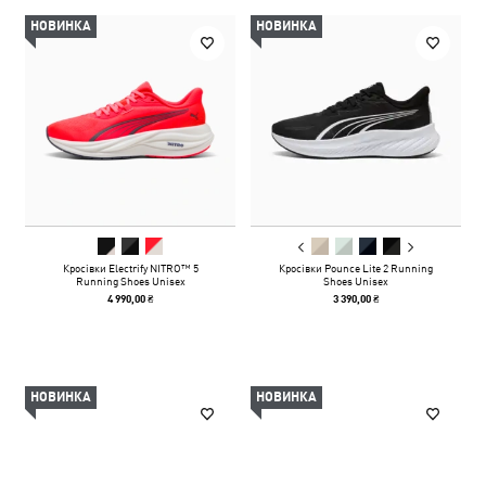
НОВИНКА
НОВИНКА
Кросівки Electrify NITRO™ 5
Кросівки Pounce Lite 2 Running
Running Shoes Unisex
Shoes Unisex
4 990,00 ₴
3 390,00 ₴
НОВИНКА
НОВИНКА