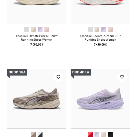
Кросівки Deviate Pure NITRO™
Кросівки Deviate Pure NITRO™
Running Shoes Women
Running Shoes Women
7 490,00 ₴
7 490,00 ₴
НОВИНКА
НОВИНКА