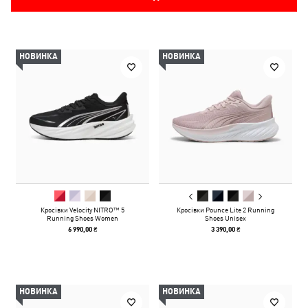
НОВИНКА
НОВИНКА
Кросівки Velocity NITRO™ 5
Кросівки Pounce Lite 2 Running
Running Shoes Women
Shoes Unisex
6 990,00 ₴
3 390,00 ₴
НОВИНКА
НОВИНКА