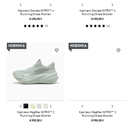
Кросівки Deviate NITRO™ 4
Кросівки Deviate NITRO™ 4
Running Shoes Women
Running Shoes Women
8 490,00 ₴
8 490,00 ₴
(
1
)
(
1
)
НОВИНКА
НОВИНКА
Кросівки MagMax NITRO™ 2
Кросівки MagMax NITRO™ 2
Running Shoes Women
Running Shoes Women
8 990,00 ₴
8 990,00 ₴