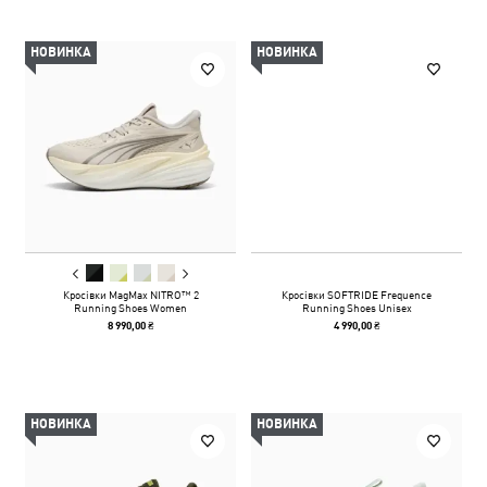
НОВИНКА
НОВИНКА
Кросівки MagMax NITRO™ 2
Кросівки SOFTRIDE Frequence
Running Shoes Women
Running Shoes Unisex
8 990,00 ₴
4 990,00 ₴
НОВИНКА
НОВИНКА