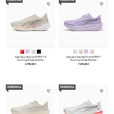
НОВИНКА
НОВИНКА
Кросівки Velocity NITRO™ 5
Кросівки Deviate Pure NITRO™
Running Shoes Women
Running Shoes Women
6 990,00 ₴
7 490,00 ₴
НОВИНКА
НОВИНКА