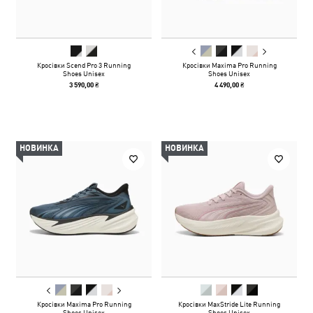
Кросівки Scend Pro 3 Running
Кросівки Maxima Pro Running
Shoes Unisex
Shoes Unisex
3 590,00 ₴
4 490,00 ₴
НОВИНКА
НОВИНКА
Кросівки Maxima Pro Running
Кросівки MaxStride Lite Running
Shoes Unisex
Shoes Unisex