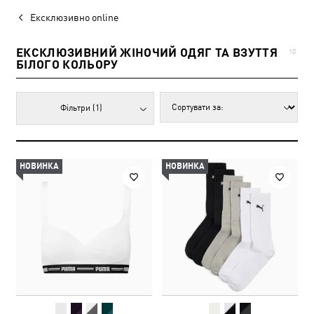
Ексклюзивно online
ЕКСКЛЮЗИВНИЙ ЖІНОЧИЙ ОДЯГ ТА ВЗУТТЯ
10
БІЛОГО КОЛЬОРУ
Фільтри
(1)
НОВИНКА
НОВИНКА