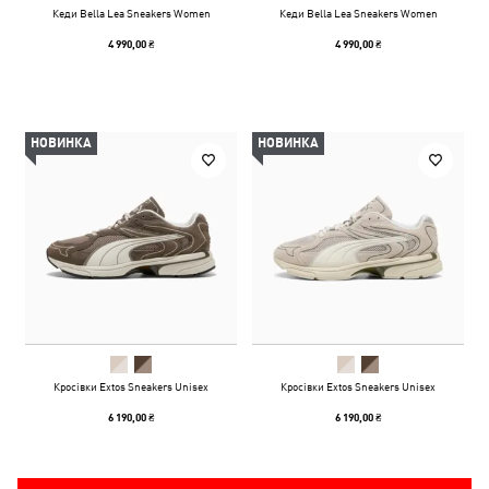
Кеди Bella Lea Sneakers Women
Кеди Bella Lea Sneakers Women
4 990,00 ₴
4 990,00 ₴
НОВИНКА
НОВИНКА
Кросівки Extos Sneakers Unisex
Кросівки Extos Sneakers Unisex
6 190,00 ₴
6 190,00 ₴