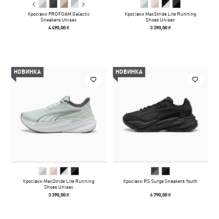
Кросівки PROFOAM Galactic
Кросівки MaxStride Lite Running
Sneakers Unisex
Shoes Unisex
4 490,00 ₴
3 390,00 ₴
НОВИНКА
НОВИНКА
Кросівки MaxStride Lite Running
Кросівки RS Surge Sneakers Youth
Shoes Unisex
3 390,00 ₴
4 790,00 ₴