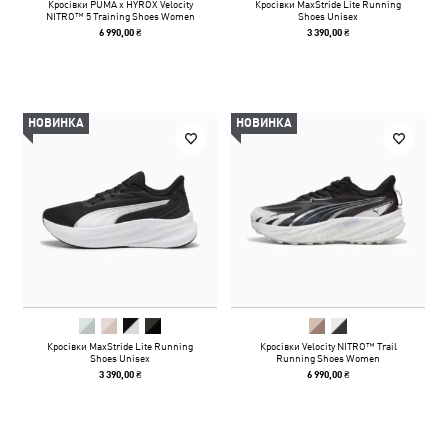
Кросівки PUMA x HYROX Velocity
Кросівки MaxStride Lite Running
NITRO™ 5 Training Shoes Women
Shoes Unisex
6 990,00 ₴
3 390,00 ₴
НОВИНКА
НОВИНКА
Кросівки MaxStride Lite Running
Кросівки Velocity NITRO™ Trail
Shoes Unisex
Running Shoes Women
3 390,00 ₴
6 990,00 ₴