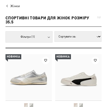
Жінки
СПОРТИВНІ ТОВАРИ ДЛЯ ЖІНОК РОЗМІРУ
757
35.5
Фільтри
(1)
НОВИНКА
НОВИНКА