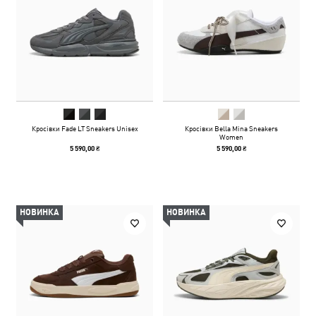
Кросівки Fade LT Sneakers Unisex
Кросівки Bella Mina Sneakers
Women
5 590,00 ₴
5 590,00 ₴
НОВИНКА
НОВИНКА