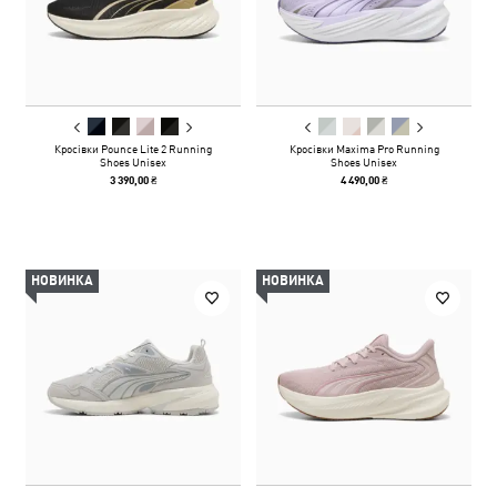
Кросівки Pounce Lite 2 Running
Кросівки Maxima Pro Running
Shoes Unisex
Shoes Unisex
3 390,00 ₴
4 490,00 ₴
НОВИНКА
НОВИНКА