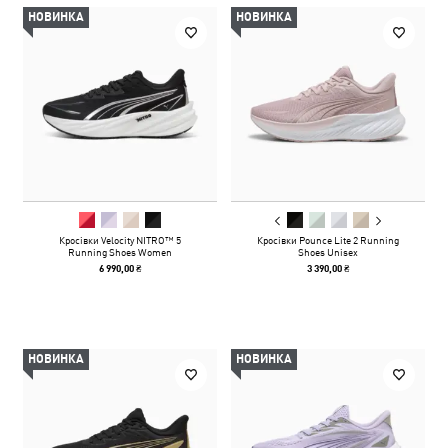
НОВИНКА
НОВИНКА
Кросівки Velocity NITRO™ 5
Кросівки Pounce Lite 2 Running
Running Shoes Women
Shoes Unisex
6 990,00 ₴
3 390,00 ₴
НОВИНКА
НОВИНКА