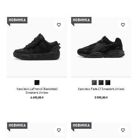
НОВИНКА
НОВИНКА
Кросівки LaFrancé Basketball
Кросівки Fade LT Sneakers Unisex
Sneakers Unisex
6 690,00 ₴
5 590,00 ₴
НОВИНКА
НОВИНКА