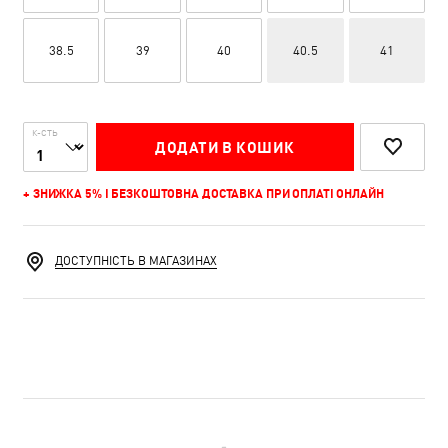
38.5
39
40
40.5
41
К-СТЬ
ДОДАТИ В КОШИК
+ ЗНИЖКА 5% І БЕЗКОШТОВНА ДОСТАВКА ПРИ ОПЛАТІ ОНЛАЙН
ДОСТУПНІСТЬ В МАГАЗИНАХ