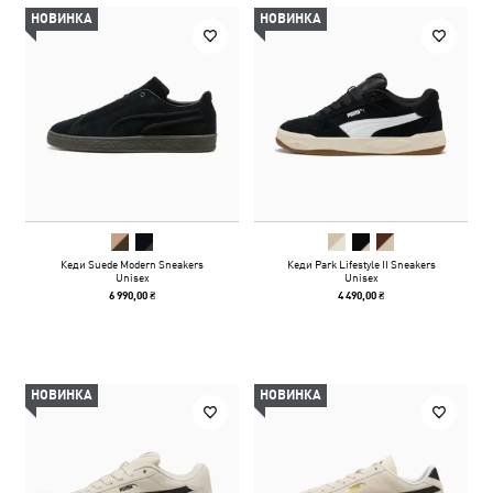
НОВИНКА
НОВИНКА
Кеди Suede Modern Sneakers
Кеди Park Lifestyle II Sneakers
Unisex
Unisex
6 990,00 ₴
4 490,00 ₴
НОВИНКА
НОВИНКА