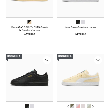
Кеди A$AP ROCKY x PUMA Suede
Кеди Suede Sneakers Unisex
94 Sneakers Unisex
6 190,00 ₴
5 590,00 ₴
НОВИНКА
НОВИНКА