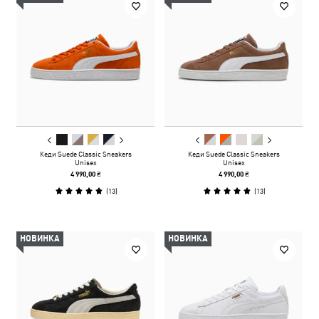
Кеди Suede Classic Sneakers
Кеди Suede Classic Sneakers
Unisex
Unisex
4 990,00 ₴
4 990,00 ₴
(
13
)
(
13
)
НОВИНКА
НОВИНКА