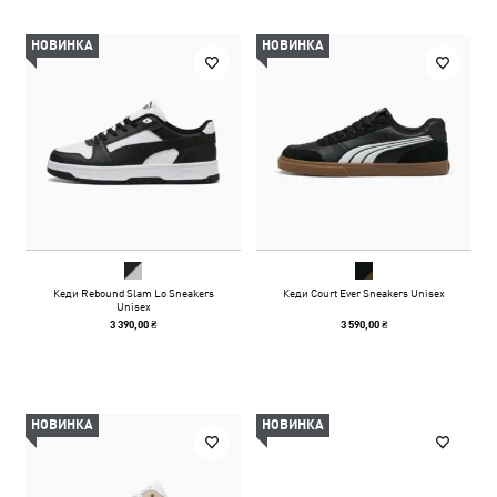
НОВИНКА
НОВИНКА
Кеди Rebound Slam Lo Sneakers
Кеди Court Ever Sneakers Unisex
Unisex
3 390,00 ₴
3 590,00 ₴
НОВИНКА
НОВИНКА