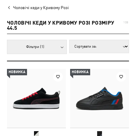
Чоловічі кеди у Кривому Розі
ЧОЛОВІЧІ КЕДИ У КРИВОМУ РОЗІ РОЗМІРУ
108
44.5
Фільтри
(1)
НОВИНКА
НОВИНКА