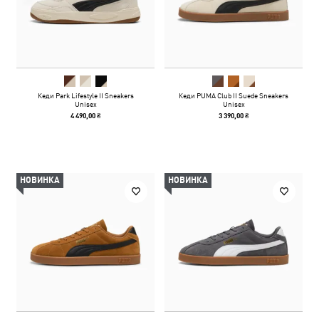
Кеди Park Lifestyle II Sneakers
Кеди PUMA Club II Suede Sneakers
Unisex
Unisex
4 490,00 ₴
3 390,00 ₴
НОВИНКА
НОВИНКА