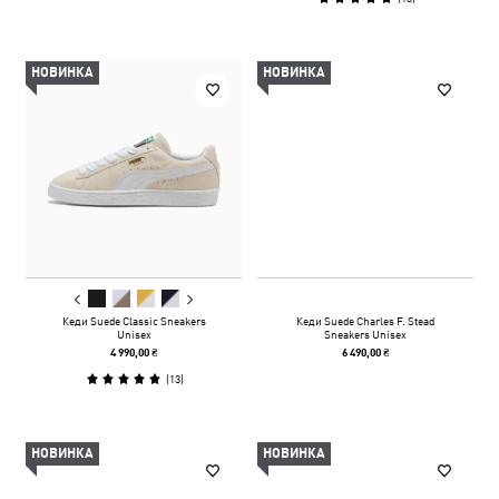
НОВИНКА
НОВИНКА
Кеди Suede Classic Sneakers
Кеди Suede Charles F. Stead
Unisex
Sneakers Unisex
4 990,00 ₴
6 490,00 ₴
(
13
)
НОВИНКА
НОВИНКА