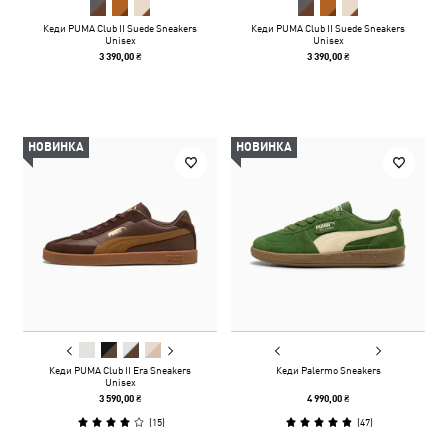
Кеди PUMA Club II Suede Sneakers
Кеди PUMA Club II Suede Sneakers
Unisex
Unisex
3 390,00 ₴
3 390,00 ₴
НОВИНКА
НОВИНКА
Кеди PUMA Club II Era Sneakers
Кеди Palermo Sneakers
Unisex
3 590,00 ₴
4 990,00 ₴
(
15
)
(
47
)