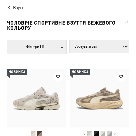
Взуття
ЧОЛОВІЧЕ СПОРТИВНЕ ВЗУТТЯ БЕЖЕВОГО
42
КОЛЬОРУ
Фільтри
(1)
НОВИНКА
НОВИНКА