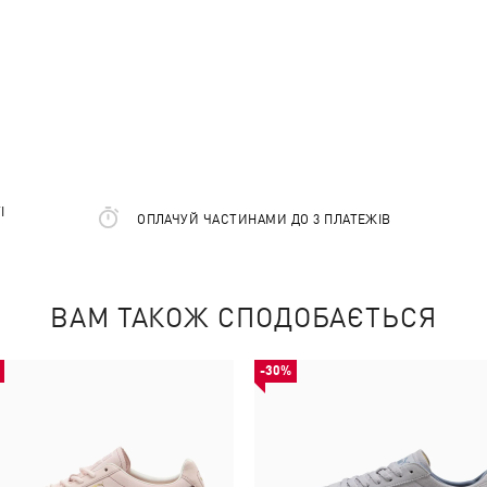
І
ОПЛАЧУЙ ЧАСТИНАМИ ДО 3 ПЛАТЕЖІВ
ВАМ ТАКОЖ СПОДОБАЄТЬСЯ
-30%