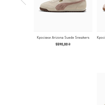
Кросівки Arizona Suede Sneakers
Крос
5590,00 ₴