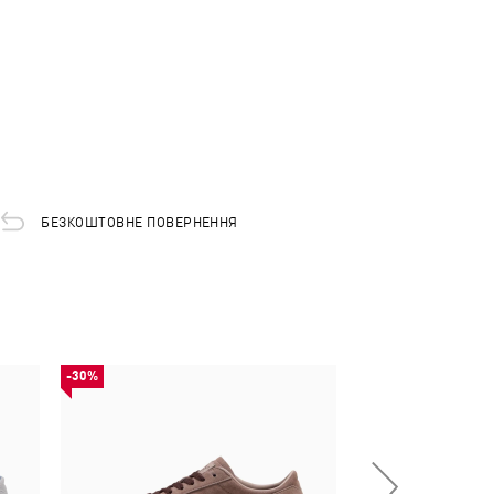
БЕЗКОШТОВНЕ ПОВЕРНЕННЯ
-30%
-29%