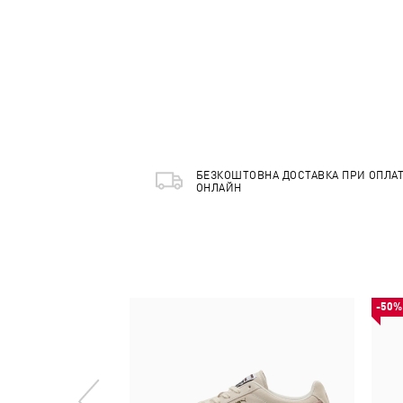
БЕЗКОШТОВНА ДОСТАВКА ПРИ ОПЛАТ
ОНЛАЙН
-50%