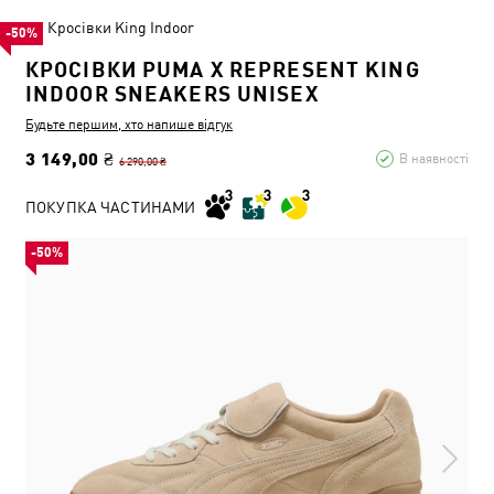
Кросівки King Indoor
-50%
КРОСІВКИ PUMA X REPRESENT KING
INDOOR SNEAKERS UNISEX
Будьте першим, хто напише відгук
3 149,00 ₴
В наявності
6 290,00 ₴
ПОКУПКА ЧАСТИНАМИ
-50%