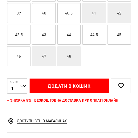
39
40
40.5
41
42
42.5
43
44
44.5
45
46
47
48
К-СТЬ
ДОДАТИ В КОШИК
+ ЗНИЖКА 5% І БЕЗКОШТОВНА ДОСТАВКА ПРИ ОПЛАТІ ОНЛАЙН
ДОСТУПНІСТЬ В МАГАЗИНАХ