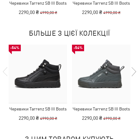
Черевики Tarrenz SB III Boots
Черевики Tarrenz SB III Boots
2290,00 ₴
2290,00 ₴
4990,00 ₴
4990,00 ₴
БІЛЬШЕ З ЦІЄЇ КОЛЕКЦІЇ
-54%
-54%
Черевики Tarrenz SB III Boots
Черевики Tarrenz SB III Boots
2290,00 ₴
2290,00 ₴
4990,00 ₴
4990,00 ₴