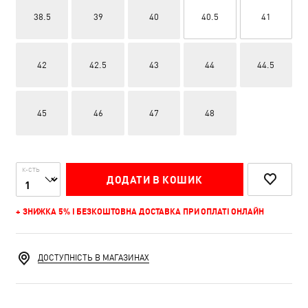
38.5
39
40
40.5
41
42
42.5
43
44
44.5
45
46
47
48
К-СТЬ
ДОДАТИ В КОШИК
+ ЗНИЖКА 5% І БЕЗКОШТОВНА ДОСТАВКА ПРИ ОПЛАТІ ОНЛАЙН
ДОСТУПНІСТЬ В МАГАЗИНАХ