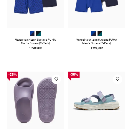
Чоловіча спідня білизна PUMA
Чоловіча спідня білизна PUMA
Men's Boxers (2-Pack)
Men's Boxers (2-Pack)
1 790,00 ₴
1 790,00 ₴
-28%
-30%