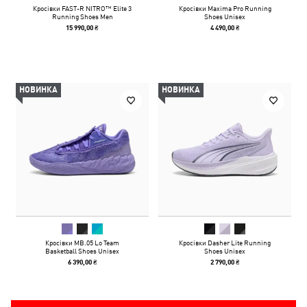
Кросівки FAST-R NITRO™ Elite 3
Кросівки Maxima Pro Running
Running Shoes Men
Shoes Unisex
15 990,00 ₴
4 490,00 ₴
НОВИНКА
НОВИНКА
Кросівки MB.05 Lo Team
Кросівки Dasher Lite Running
Basketball Shoes Unisex
Shoes Unisex
6 390,00 ₴
2 790,00 ₴