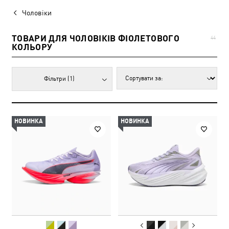
Чоловіки
ТОВАРИ ДЛЯ ЧОЛОВІКІВ ФІОЛЕТОВОГО
44
КОЛЬОРУ
Фільтри
(1)
НОВИНКА
НОВИНКА