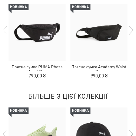
НОВИНКА
НОВИНКА
Поясна сумка PUMA Phase
Поясна сумка Academy Waist
Waist Bag
Bag
790,00 ₴
990,00 ₴
БІЛЬШЕ З ЦІЄЇ КОЛЕКЦІЇ
НОВИНКА
НОВИНКА