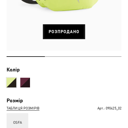
РОЗПРОДАНО
Колір
Розмір
ТАБЛИЦЯ РОЗМІРІВ
Арт.:
090425_02
OSFA