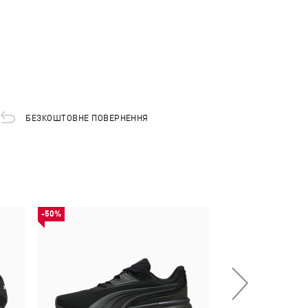
БЕЗКОШТОВНЕ ПОВЕРНЕННЯ
-50%
НОВИНКА