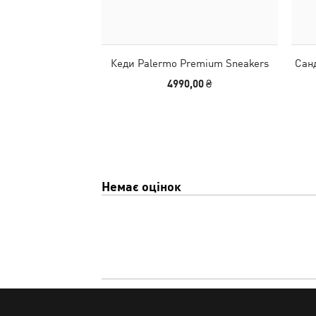
Кеди Palermo Premium Sneakers
Сан
4990,00 ₴
Немає оцінок