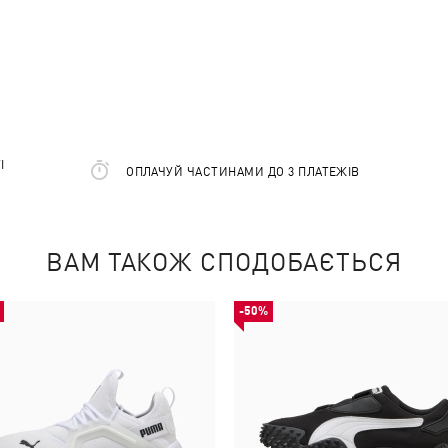
І
ОПЛАЧУЙ ЧАСТИНАМИ ДО 3 ПЛАТЕЖІВ
ВАМ ТАКОЖ СПОДОБАЄТЬСЯ
-50%