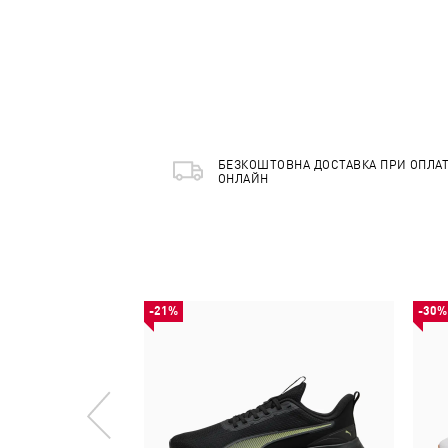
БЕЗКОШТОВНА ДОСТАВКА ПРИ ОПЛАТ
ОНЛАЙН
-21%
-30%