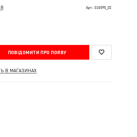
ІВ
Арт.:
026595_02
ПОВІДОМИТИ ПРО ПОЯВУ
ТЬ В МАГАЗИНАХ