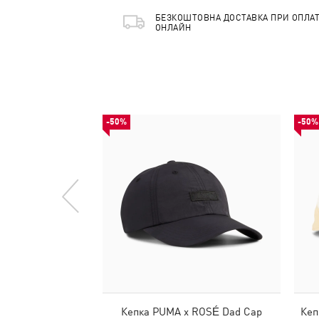
БЕЗКОШТОВНА ДОСТАВКА ПРИ ОПЛАТ
ОНЛАЙН
-50%
-50%
Кепка PUMA x ROSÉ Dad Cap
Кеп