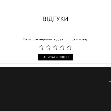
ВІДГУКИ
Залиште першим відгук про цей товар
НАПИСАТИ ВІДГУК