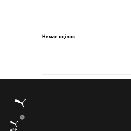
Немає оцінок