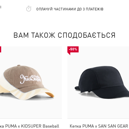
І
ОПЛАЧУЙ ЧАСТИНАМИ ДО 3 ПЛАТЕЖІВ
ВАМ ТАКОЖ СПОДОБАЄТЬСЯ
-50%
ка PUMA x KIDSUPER Baseball
Кепка PUMA x SAN SAN GEAR