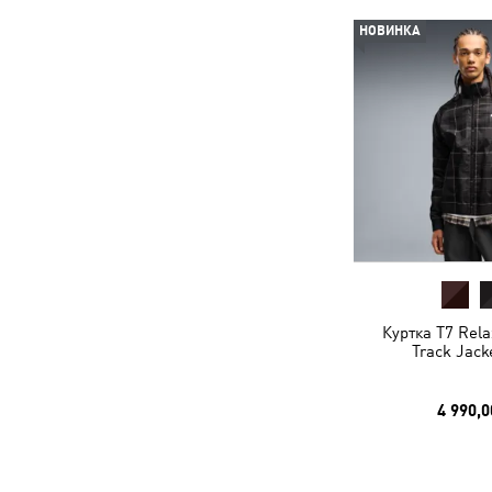
НОВИНКА
Куртка T7 Rela
Track Jack
4 990,0