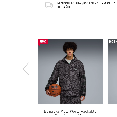
БЕЗКОШТОВНА ДОСТАВКА ПРИ ОПЛАТ
ОНЛАЙН
-50%
НОВ
Ветрівка Melo World Packable
Windbreaker Men