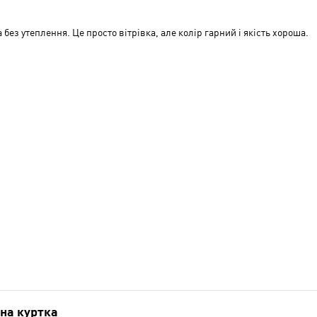
 без утеплення. Це просто вітрівка, але колір гарний і якість хороша.
на куртка