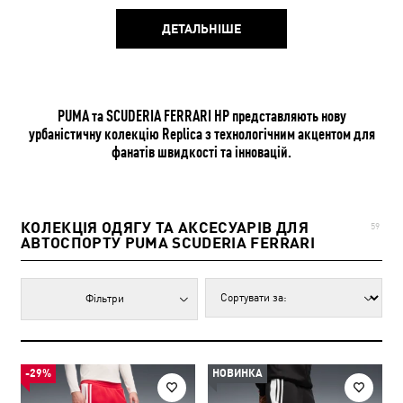
ДЕТАЛЬНІШЕ
PUMA та SCUDERIA FERRARI HP представляють нову
урбаністичну колекцію Replica з технологічним акцентом для
фанатів швидкості та інновацій.
КОЛЕКЦІЯ ОДЯГУ ТА АКСЕСУАРІВ ДЛЯ
59
АВТОСПОРТУ PUMA SCUDERIA FERRARI
Фільтри
-29%
НОВИНКА