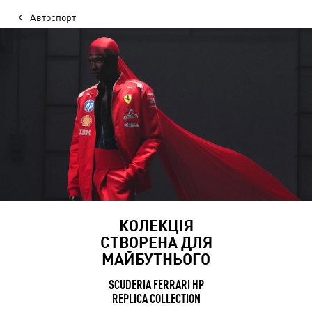
Автоспорт
КОЛЕКЦІЯ
СТВОРЕНА ДЛЯ
МАЙБУТНЬОГО
SCUDERIA FERRARI HP
REPLICA COLLECTION