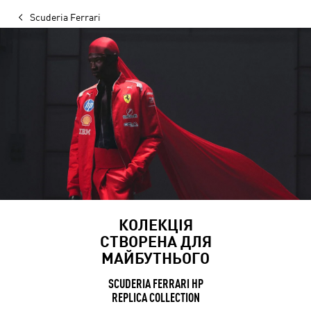
Scuderia Ferrari
КОЛЕКЦІЯ
СТВОРЕНА ДЛЯ
МАЙБУТНЬОГО
SCUDERIA FERRARI HP
REPLICA COLLECTION