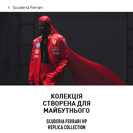
Scuderia Ferrari
КОЛЕКЦІЯ
СТВОРЕНА ДЛЯ
МАЙБУТНЬОГО
SCUDERIA FERRARI HP
REPLICA COLLECTION