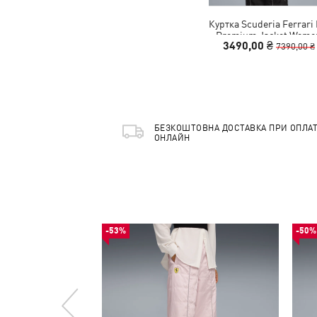
Куртка Scuderia Ferrari
Premium Jacket Wome
3490,00 ₴
7390,00 ₴
БЕЗКОШТОВНА ДОСТАВКА ПРИ ОПЛАТ
ОНЛАЙН
-53%
-50%