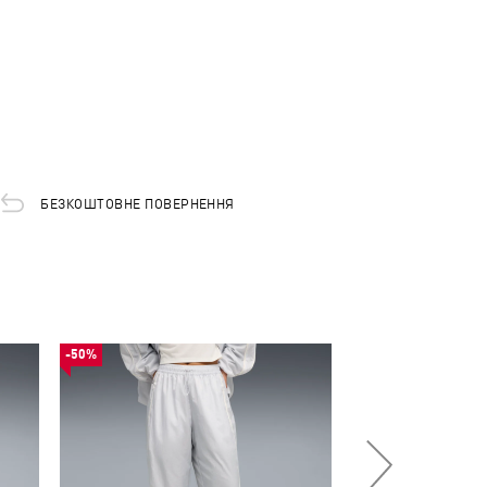
БЕЗКОШТОВНЕ ПОВЕРНЕННЯ
-50%
-50%