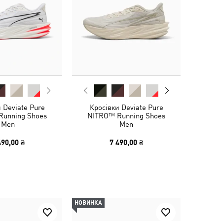
 Deviate Pure
Кросівки Deviate Pure
Running Shoes
NITRO™ Running Shoes
Men
Men
490,00 ₴
7 490,00 ₴
НОВИНКА