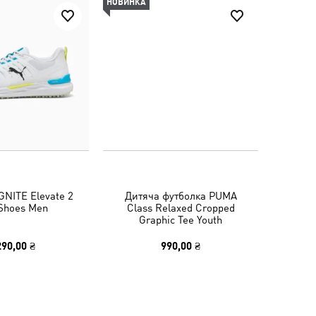
НОВИНКА
GNITE Elevate 2
Дитяча футболка PUMA
 Shoes Men
Class Relaxed Cropped
Graphic Tee Youth
290,00 ₴
990,00 ₴