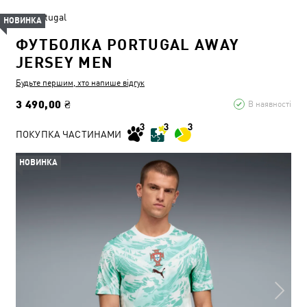
Portugal
НОВИНКА
ФУТБОЛКА PORTUGAL AWAY
JERSEY MEN
Будьте першим, хто напише відгук
3 490,00 ₴
В наявності
ПОКУПКА ЧАСТИНАМИ
НОВИНКА