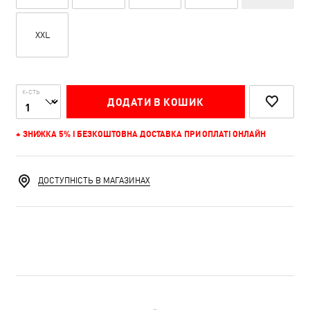
XXL
К-СТЬ
ДОДАТИ В КОШИК
+ ЗНИЖКА 5% І БЕЗКОШТОВНА ДОСТАВКА ПРИ ОПЛАТІ ОНЛАЙН
ДОСТУПНІСТЬ В МАГАЗИНАХ