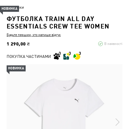
Жінки
НОВИНКА
ФУТБОЛКА TRAIN ALL DAY
ESSENTIALS CREW TEE WOMEN
Будьте першим, хто напише відгук
1 290,00 ₴
В наявності
ПОКУПКА ЧАСТИНАМИ
НОВИНКА