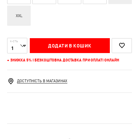
XXL
К-СТЬ
ДОДАТИ В КОШИК
+ ЗНИЖКА 5% І БЕЗКОШТОВНА ДОСТАВКА ПРИ ОПЛАТІ ОНЛАЙН
ДОСТУПНІСТЬ В МАГАЗИНАХ