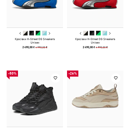
Кросівки H-Street OG Sneakers
Кросівки H-Street OG Sneakers
Unisex
Unisex
4 990,00 ₴
4 990,00 ₴
2 490,00 ₴
2 490,00 ₴
-50%
-26%