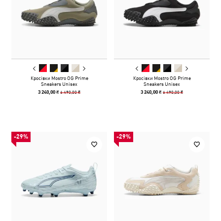
Кросівки Mostro OG Prime
Кросівки Mostro OG Prime
Sneakers Unisex
Sneakers Unisex
6 490,00 ₴
6 490,00 ₴
3 240,00 ₴
3 240,00 ₴
-29%
-29%