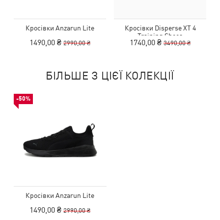
Кросівки Anzarun Lite
Кросівки Disperse XT 4
Training Shoes
1490,00 ₴
1740,00 ₴
2990,00 ₴
3490,00 ₴
БІЛЬШЕ З ЦІЄЇ КОЛЕКЦІЇ
-50%
Кросівки Anzarun Lite
1490,00 ₴
2990,00 ₴