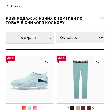
Жінки
РОЗПРОДАЖ ЖІНОЧИХ СПОРТИВНИХ
138
ТОВАРІВ СИНЬОГО КОЛЬОРУ
Фільтри
(1)
-30%
-50%