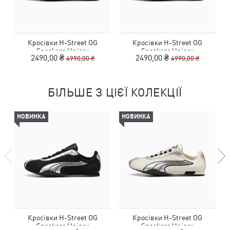
Кросівки H-Street OG
Кросівки H-Street OG
Sneakers Unisex
Sneakers Unisex
2490,00 ₴
2490,00 ₴
4990,00 ₴
4990,00 ₴
БІЛЬШЕ З ЦІЄЇ КОЛЕКЦІЇ
НОВИНКА
НОВИНКА
Кросівки H-Street OG
Кросівки H-Street OG
Sneakers Unisex
Sneakers Unisex