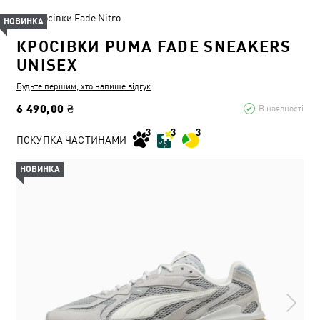
Кросівки Fade Nitro
НОВИНКА
КРОСІВКИ PUMA FADE SNEAKERS
UNISEX
Будьте першим, хто напише відгук
6 490,00 ₴
В наявності
ПОКУПКА ЧАСТИНАМИ
НОВИНКА