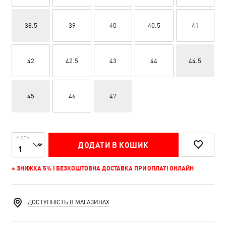
38.5
39
40
40.5
41
42
42.5
43
44
44.5
45
46
47
К-СТЬ
ДОДАТИ В КОШИК
+ ЗНИЖКА 5% І БЕЗКОШТОВНА ДОСТАВКА ПРИ ОПЛАТІ ОНЛАЙН
ДОСТУПНІСТЬ В МАГАЗИНАХ