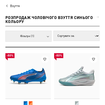
Взуття
РОЗПРОДАЖ ЧОЛОВІЧОГО ВЗУТТЯ СИНЬОГО
19
КОЛЬОРУ
Фільтри
(1)
-50%
-50%