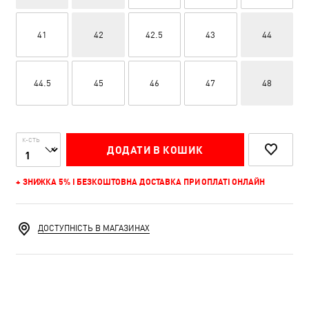
41
42
42.5
43
44
44.5
45
46
47
48
К-СТЬ
ДОДАТИ В КОШИК
+ ЗНИЖКА 5% І БЕЗКОШТОВНА ДОСТАВКА ПРИ ОПЛАТІ ОНЛАЙН
ДОСТУПНІСТЬ В МАГАЗИНАХ