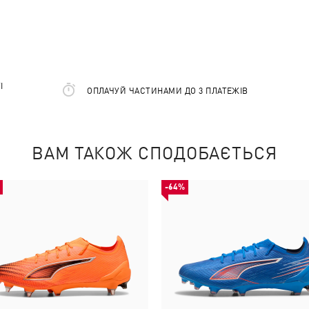
І
ОПЛАЧУЙ ЧАСТИНАМИ ДО 3 ПЛАТЕЖІВ
ВАМ ТАКОЖ СПОДОБАЄТЬСЯ
-64%