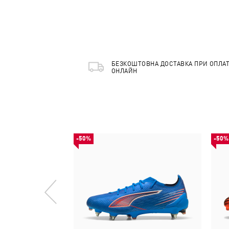
БЕЗКОШТОВНА ДОСТАВКА ПРИ ОПЛАТ
ОНЛАЙН
-50%
-50%