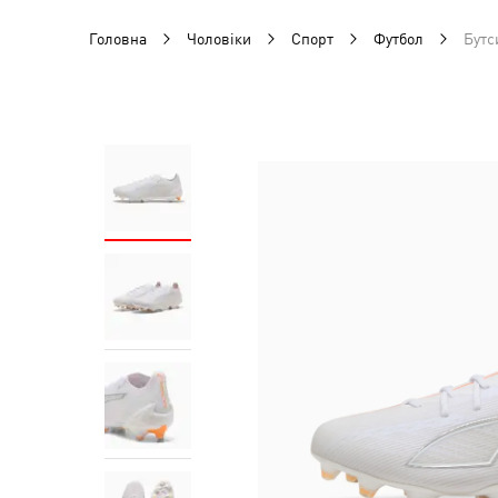
Головна
Чоловіки
Спорт
Футбол
Бутс