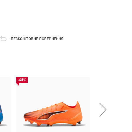
БЕЗКОШТОВНЕ ПОВЕРНЕННЯ
-68%
-50%