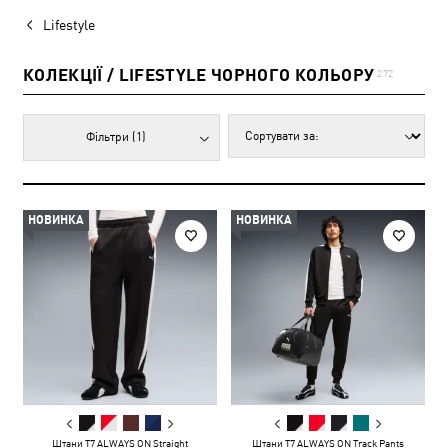
Lifestyle
КОЛЕКЦІЇ / LIFESTYLE ЧОРНОГО КОЛЬОРУ
272
Фільтри
(1)
НОВИНКА
НОВИНКА
Штани T7 ALWAYS ON Straight
Штани T7 ALWAYS ON Track Pants