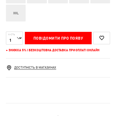
XXL
К-СТЬ
ПОВІДОМИТИ ПРО ПОЯВУ
+ ЗНИЖКА 5% І БЕЗКОШТОВНА ДОСТАВКА ПРИ ОПЛАТІ ОНЛАЙН
ДОСТУПНІСТЬ В МАГАЗИНАХ