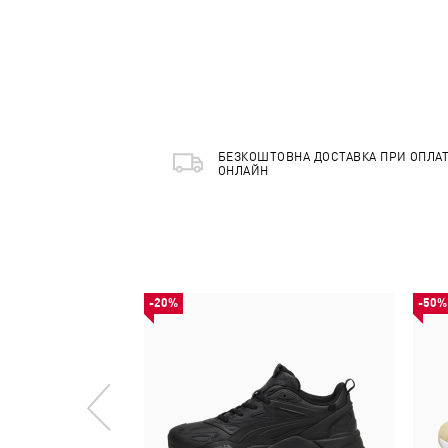
БЕЗКОШТОВНА ДОСТАВКА ПРИ ОПЛАТ
ОНЛАЙН
-20%
-50%