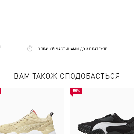
І
ОПЛАЧУЙ ЧАСТИНАМИ ДО 3 ПЛАТЕЖІВ
ВАМ ТАКОЖ СПОДОБАЄТЬСЯ
-50%