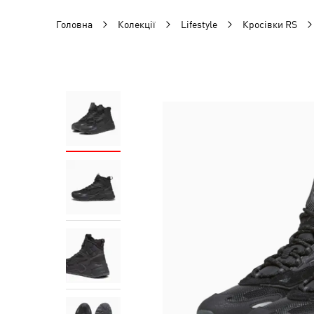
Головна
Колекції
Lifestyle
Кросівки RS