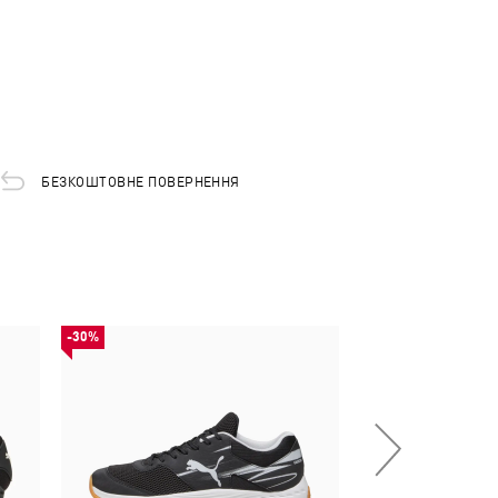
БЕЗКОШТОВНЕ ПОВЕРНЕННЯ
-30%
-50%