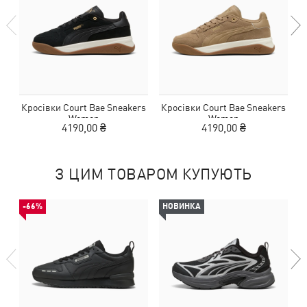
Кросівки Court Bae Sneakers
Кросівки Court Bae Sneakers
Women
Women
4190,00 ₴
4190,00 ₴
З ЦИМ ТОВАРОМ КУПУЮТЬ
-66%
НОВИНКА