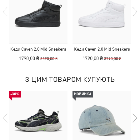
Кеди Caven 2.0 Mid Sneakers
Кеди Caven 2.0 Mid Sneakers
1790,00 ₴
1790,00 ₴
3590,00 ₴
3790,00 ₴
З ЦИМ ТОВАРОМ КУПУЮТЬ
-30%
НОВИНКА