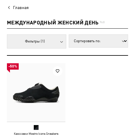
Главная
МЕЖДУНАРОДНЫЙ ЖЕНСКИЙ ДЕНЬ
968
Фильтры
(1)
-50%
Кроссовки Mostro Icons Sneakers