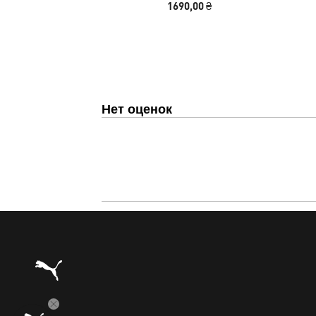
1690,00 ₴
Нет оценок