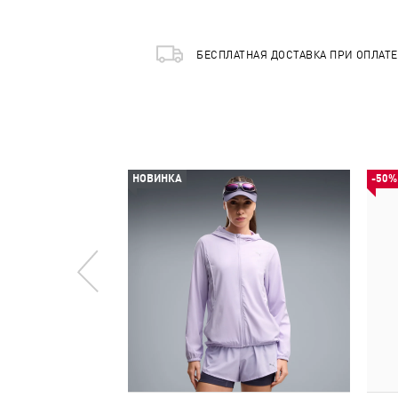
БЕСПЛАТНАЯ ДОСТАВКА ПРИ ОПЛАТ
НОВИНКА
-50%