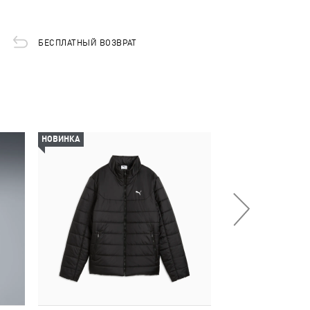
БЕСПЛАТНЫЙ ВОЗВРАТ
НОВИНКА
НОВИНКА