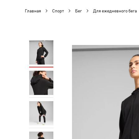
Главная
Спорт
Бег
Для ежедневного бега