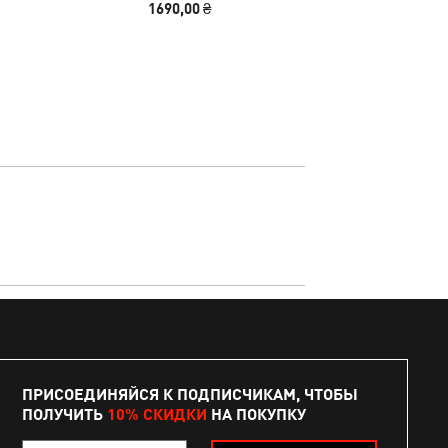
1690,00 ₴
4790
ПРИСОЕДИНЯЙСЯ К ПОДПИСЧИКАМ, ЧТОБЫ
ПОЛУЧИТЬ
10% СКИДКИ
НА ПОКУПКУ