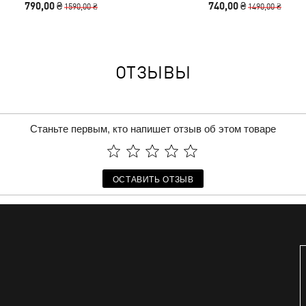
790,00 ₴
740,00 ₴
1590,00 ₴
1490,00 ₴
ОТЗЫВЫ
Станьте первым, кто напишет отзыв об этом товаре
ОСТАВИТЬ ОТЗЫВ