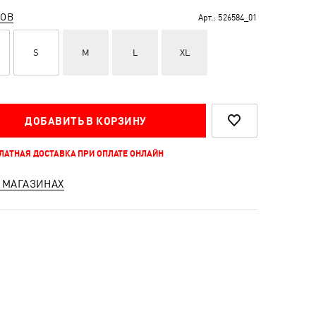
РОВ
Арт.:
526584_01
S
M
L
XL
ДОБАВИТЬ В КОРЗИНУ
ПЛАТНАЯ ДОСТАВКА ПРИ ОПЛАТЕ ОНЛАЙН
 МАГАЗИНАХ