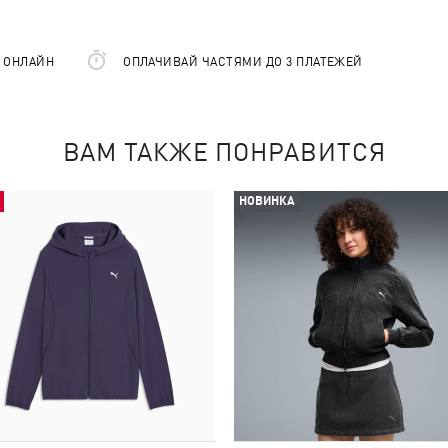
Е ОНЛАЙН
ОПЛАЧИВАЙ ЧАСТЯМИ ДО 3 ПЛАТЕЖЕЙ
ВАМ ТАКЖЕ ПОНРАВИТСЯ
НОВИНКА