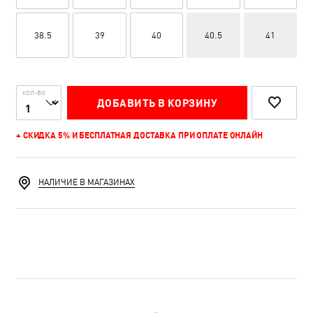
38.5
39
40
40.5
41
КОЛ-ВО
ДОБАВИТЬ В КОРЗИНУ
+ СКИДКА 5% И БЕСПЛАТНАЯ ДОСТАВКА ПРИ ОПЛАТЕ ОНЛАЙН
НАЛИЧИЕ В МАГАЗИНАХ