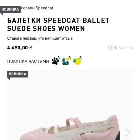
Кроссовки Speedcat
НОВИНКА
БАЛЕТКИ SPEEDCAT BALLET
SUEDE SHOES WOMEN
Станьте первым, кто напишет отзыв
4 490,00 ₴
В наличии
ПОКУПКА ЧАСТЯМИ
НОВИНКА